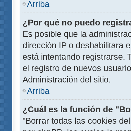
Arriba
¿Por qué no puedo regist
Es posible que la administra
dirección IP o deshabilitara 
está intentando registrarse.
el registro de nuevos usuar
Administración del sitio.
Arriba
¿Cuál es la función de "Bor
"Borrar todas las cookies del