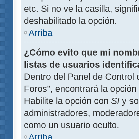
etc. Si no ve la casilla, signi
deshabilitado la opción.
Arriba
¿Cómo evito que mi nombre
listas de usuarios identifi
Dentro del Panel de Control 
Foros", encontrará la opción
Habilite la opción con
SI
y so
administradores, moderador
como un usuario oculto.
Arriba