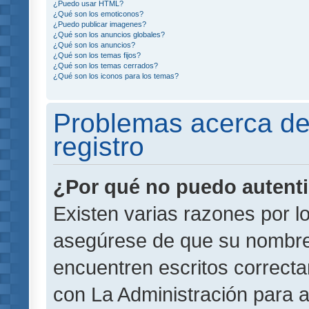
¿Puedo usar HTML?
¿Qué son los emoticonos?
¿Puedo publicar imagenes?
¿Qué son los anuncios globales?
¿Qué son los anuncios?
¿Qué son los temas fijos?
¿Qué son los temas cerrados?
¿Qué son los iconos para los temas?
Problemas acerca de 
registro
¿Por qué no puedo autent
Existen varias razones por l
asegúrese de que su nombre
encuentren escritos correct
con La Administración para 