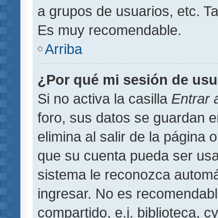
a grupos de usuarios, etc. T
Es muy recomendable.
Arriba
¿Por qué mi sesión de usu
Si no activa la casilla
Entrar
foro, sus datos se guardan 
elimina al salir de la página 
que su cuenta pueda ser usa
sistema le reconozca automát
ingresar. No es recomendabl
compartido, e.j. biblioteca, 