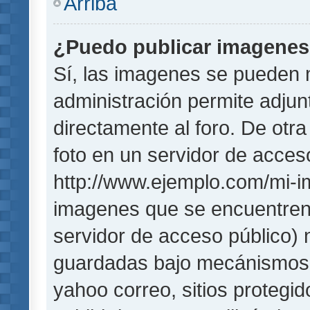
Arriba
¿Puedo publicar imagene
Sí, las imagenes se pueden 
administración permite adjun
directamente al foro. De otr
foto en un servidor de acceso
http://www.ejemplo.com/mi-i
imagenes que se encuentren
servidor de acceso público)
guardadas bajo mecánismos de
yahoo correo, sitios protegi