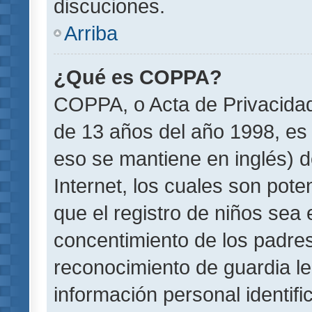
discuciones.
Arriba
¿Qué es COPPA?
COPPA, o Acta de Privacida
de 13 años del año 1998, es 
eso se mantiene en inglés) do
Internet, los cuales son pote
que el registro de niños sea e
concentimiento de los padre
reconocimiento de guardia le
información personal identif