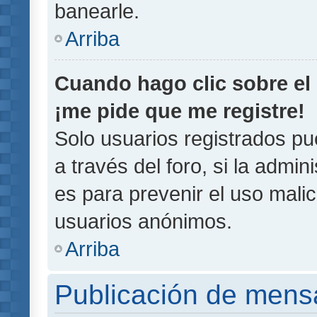
banearle.
Arriba
Cuando hago clic sobre el 
¡me pide que me registre!
Solo usuarios registrados pu
a través del foro, si la admin
es para prevenir el uso malic
usuarios anónimos.
Arriba
Publicación de mens