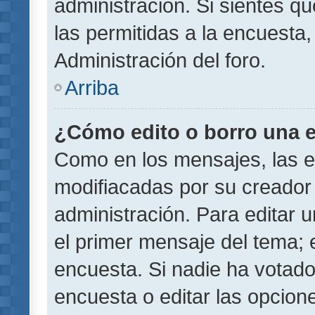
administración. Si sientes q
las permitidas a la encuest
Administración del foro.
Arriba
¿Cómo edito o borro una 
Como en los mensajes, las 
modifiacadas por su creador 
administración. Para editar u
el primer mensaje del tema; 
encuesta. Si nadie ha votado
encuesta o editar las opcion