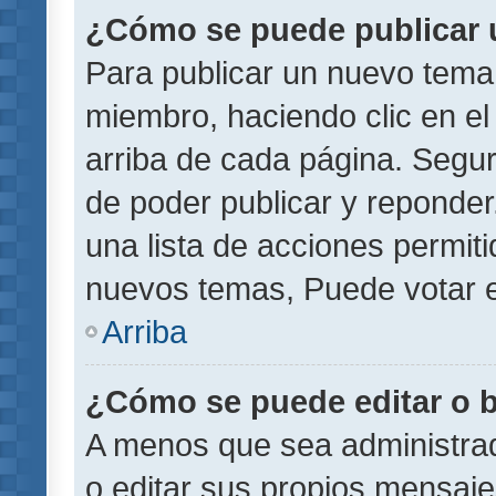
¿Cómo se puede publicar u
Para publicar un nuevo tema 
miembro, haciendo clic en el
arriba de cada página. Segu
de poder publicar y reponder
una lista de acciones permit
nuevos temas, Puede votar e
Arriba
¿Cómo se puede editar o 
A menos que sea administrad
o editar sus propios mensaje