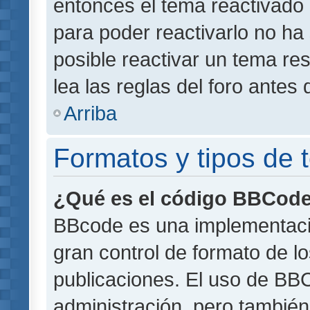
entonces el tema reactivado 
para poder reactivarlo no h
posible reactivar un tema r
lea las reglas del foro antes 
Arriba
Formatos y tipos de
¿Qué es el código BBCod
BBcode es una implementaci
gran control de formato de lo
publicaciones. El uso de BBC
administración, pero también