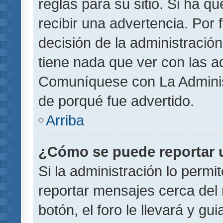
reglas para su sitio. Si ha 
recibir una advertencia. Por
decisión de la administració
tiene nada que ver con las a
Comuníquese con La Administ
de porqué fue advertido.
Arriba
¿Cómo se puede reportar 
Si la administración lo permi
reportar mensajes cerca del 
botón, el foro le llevará y gu