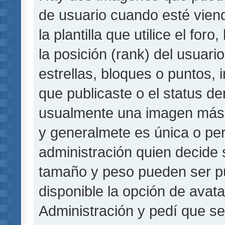
de usuario cuando esté vie
la plantilla que utilice el fo
la posición (rank) del usuar
estrellas, bloques o puntos,
que publicaste o el status de
usualmente una imagen más 
y generalmete es única o per
administración quien decide 
tamaño y peso pueden ser pu
disponible la opción de avat
Administración y pedí que se