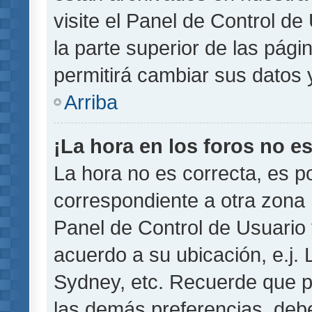
visite el Panel de Control de
la parte superior de las pági
permitirá cambiar sus datos 
Arriba
¡La hora en los foros no es
La hora no es correcta, es p
correspondiente a otra zona ho
Panel de Control de Usuario 
acuerdo a su ubicación, e.j.
Sydney, etc. Recuerde que p
las demás preferencias, debe 