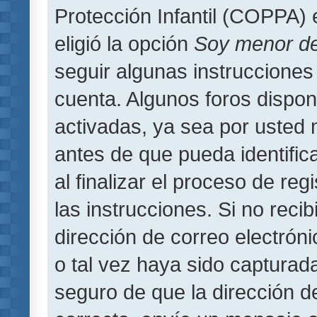
Protección Infantil (COPPA) 
eligió la opción
Soy menor d
seguir algunas instrucciones 
cuenta. Algunos foros dispo
activadas, ya sea por usted 
antes de que pueda identifica
al finalizar el proceso de regi
las instrucciones. Si no reci
dirección de correo electrón
o tal vez haya sido capturada
seguro de que la dirección d