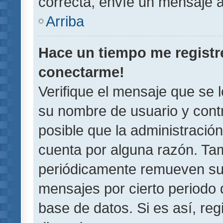
correcta, envíe un mensaje a
Arriba
Hace un tiempo me registr
conectarme!
Verifique el mensaje que se 
su nombre de usuario y contr
posible que la administració
cuenta por alguna razón. Ta
periódicamente remueven su
mensajes por cierto periodo 
base de datos. Si es así, reg