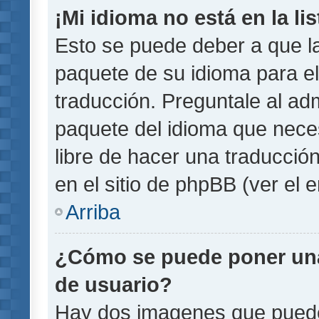
¡Mi idioma no está en la lis
Esto se puede deber a que la
paquete de su idioma para el
traducción. Preguntale al adm
paquete del idioma que necesi
libre de hacer una traducci
en el sitio de phpBB (ver el e
Arriba
¿Cómo se puede poner un
de usuario?
Hay dos imagenes que pued