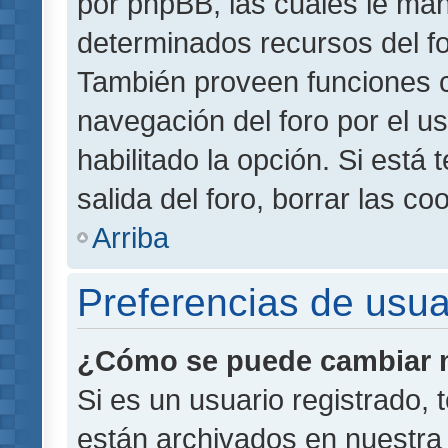
por phpBB, las cuales le ma
determinados recursos del for
También proveen funciones c
navegación del foro por el us
habilitado la opción. Si está
salida del foro, borrar las 
Arriba
Preferencias de usua
¿Cómo se puede cambiar m
Si es un usuario registrado,
están archivados en nuestra 