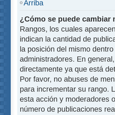
Arriba
¿Cómo se puede cambiar 
Rangos, los cuales aparecen
indican la cantidad de public
la posición del mismo dentro 
administradores. En general
directamente ya que está det
Por favor, no abuses de men
para incrementar su rango. L
esta acción y moderadores o
número de publicaciones rea