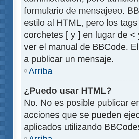
formulario de mensajeeo. BB
estilo al HTML, pero los tag
corchetes [ y ] en lugar de 
ver el manual de BBCode. El
a publicar un mensaje.
Arriba
¿Puedo usar HTML?
No. No es posible publicar 
acciones que se pueden ejec
aplicados utilizando BBCode
Arriba