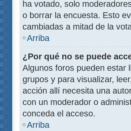
ha votado, solo moderadores
o borrar la encuesta. Esto e
cambiadas a mitad de la vota
Arriba
¿Por qué no se puede acce
Algunos foros pueden estar l
grupos y para visualizar, leer
acción allí necesita una aut
con un moderador o administr
conceda el acceso.
Arriba