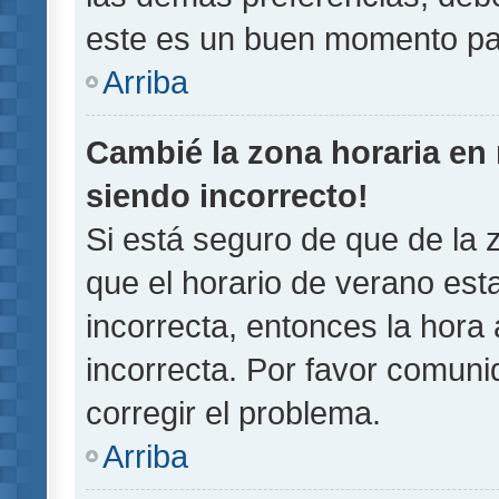
este es un buen momento pa
Arriba
Cambié la zona horaria en m
siendo incorrecto!
Si está seguro de que de la z
que el horario de verano esta
incorrecta, entonces la hora
incorrecta. Por favor comun
corregir el problema.
Arriba