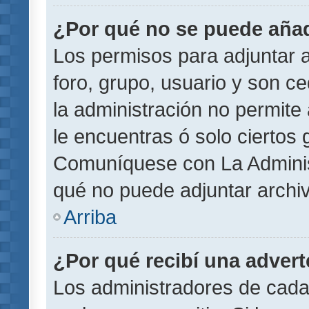
¿Por qué no se puede añad
Los permisos para adjuntar a
foro, grupo, usuario y son ce
la administración no permite 
le encuentras ó solo ciertos
Comuníquese con La Administ
qué no puede adjuntar archi
Arriba
¿Por qué recibí una adver
Los administradores de cada 