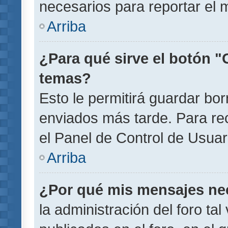
necesarios para reportar el 
Arriba
¿Para qué sirve el botón "
temas?
Esto le permitirá guardar b
enviados más tarde. Para rec
el Panel de Control de Usuar
Arriba
¿Por qué mis mensajes ne
la administración del foro ta