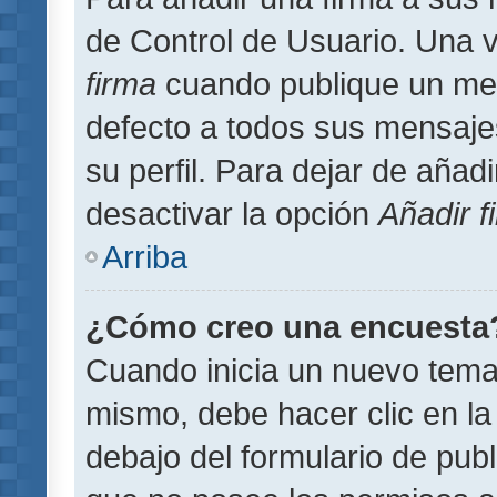
de Control de Usuario. Una v
firma
cuando publique un men
defecto a todos sus mensajes
su perfil. Para dejar de añad
desactivar la opción
Añadir f
Arriba
¿Cómo creo una encuesta
Cuando inicia un nuevo tema 
mismo, debe hacer clic en la
debajo del formulario de publi