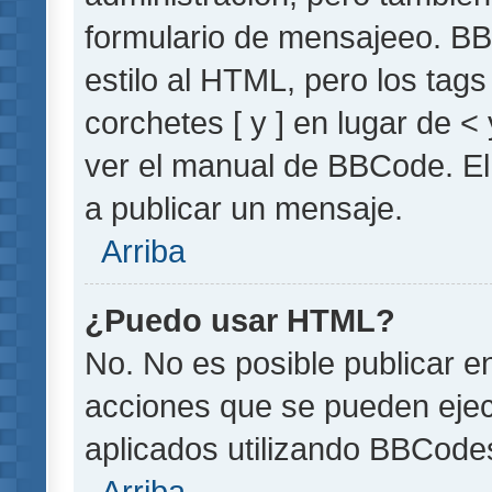
formulario de mensajeeo. BB
estilo al HTML, pero los tag
corchetes [ y ] en lugar de 
ver el manual de BBCode. El
a publicar un mensaje.
Arriba
¿Puedo usar HTML?
No. No es posible publicar 
acciones que se pueden ejec
aplicados utilizando BBCode
Arriba