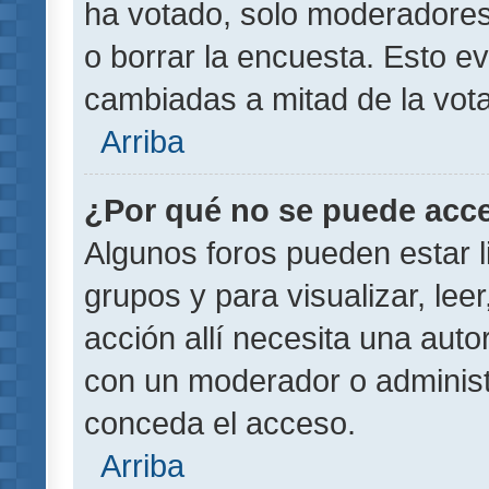
ha votado, solo moderadores
o borrar la encuesta. Esto e
cambiadas a mitad de la vota
Arriba
¿Por qué no se puede acce
Algunos foros pueden estar l
grupos y para visualizar, leer
acción allí necesita una aut
con un moderador o administr
conceda el acceso.
Arriba