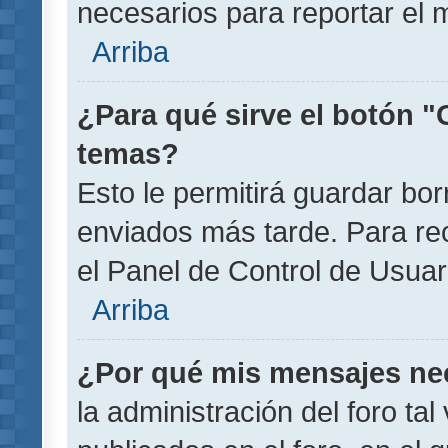
necesarios para reportar el 
Arriba
¿Para qué sirve el botón "
temas?
Esto le permitirá guardar b
enviados más tarde. Para rec
el Panel de Control de Usuar
Arriba
¿Por qué mis mensajes ne
la administración del foro ta