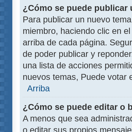
¿Cómo se puede publicar u
Para publicar un nuevo tema 
miembro, haciendo clic en el
arriba de cada página. Segu
de poder publicar y reponder
una lista de acciones permit
nuevos temas, Puede votar e
Arriba
¿Cómo se puede editar o 
A menos que sea administrad
o editar sus propios mensaje