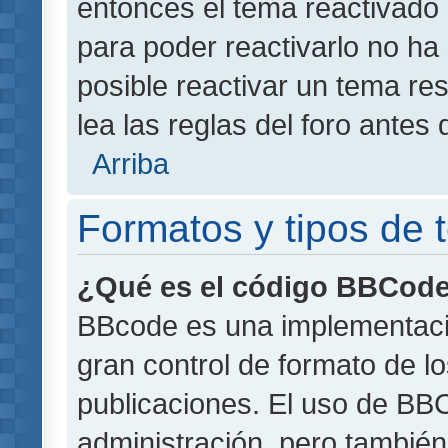
entonces el tema reactivado 
para poder reactivarlo no h
posible reactivar un tema r
lea las reglas del foro antes 
Arriba
Formatos y tipos de
¿Qué es el código BBCod
BBcode es una implementaci
gran control de formato de lo
publicaciones. El uso de BBC
administración, pero también