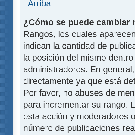
Arriba
¿Cómo se puede cambiar 
Rangos, los cuales aparecen
indican la cantidad de public
la posición del mismo dentro 
administradores. En general
directamente ya que está det
Por favor, no abuses de men
para incrementar su rango. L
esta acción y moderadores o
número de publicaciones rea