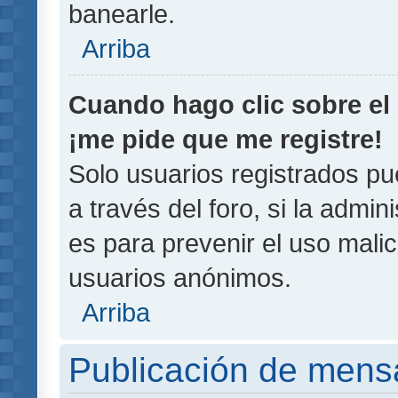
banearle.
Arriba
Cuando hago clic sobre el 
¡me pide que me registre!
Solo usuarios registrados pu
a través del foro, si la admin
es para prevenir el uso malic
usuarios anónimos.
Arriba
Publicación de mens