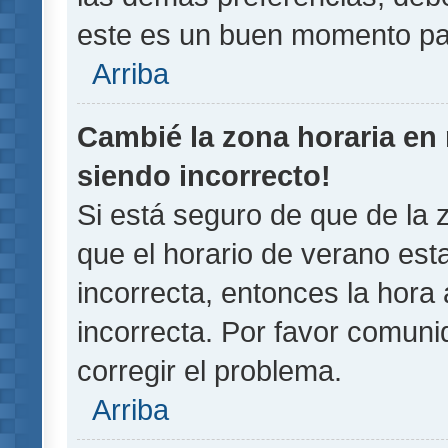
este es un buen momento pa
Arriba
Cambié la zona horaria en m
siendo incorrecto!
Si está seguro de que de la z
que el horario de verano esta
incorrecta, entonces la hora
incorrecta. Por favor comun
corregir el problema.
Arriba