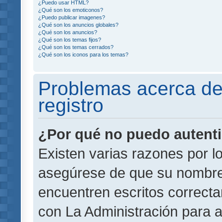
¿Puedo usar HTML?
¿Qué son los emoticonos?
¿Puedo publicar imagenes?
¿Qué son los anuncios globales?
¿Qué son los anuncios?
¿Qué son los temas fijos?
¿Qué son los temas cerrados?
¿Qué son los iconos para los temas?
Problemas acerca de 
registro
¿Por qué no puedo autent
Existen varias razones por l
asegúrese de que su nombre
encuentren escritos correct
con La Administración para 