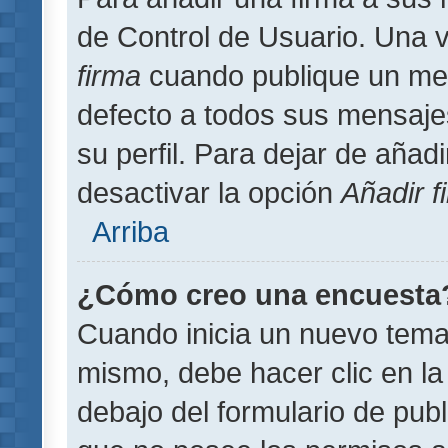
de Control de Usuario. Una v
firma
cuando publique un men
defecto a todos sus mensajes
su perfil. Para dejar de añad
desactivar la opción
Añadir f
Arriba
¿Cómo creo una encuesta
Cuando inicia un nuevo tema 
mismo, debe hacer clic en la
debajo del formulario de publi