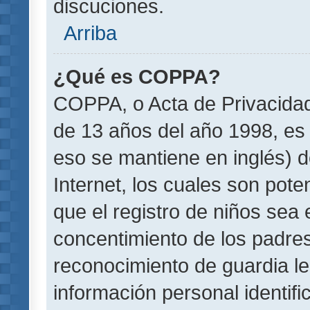
discuciones.
Arriba
¿Qué es COPPA?
COPPA, o Acta de Privacida
de 13 años del año 1998, es 
eso se mantiene en inglés) do
Internet, los cuales son pote
que el registro de niños sea e
concentimiento de los padre
reconocimiento de guardia le
información personal identif