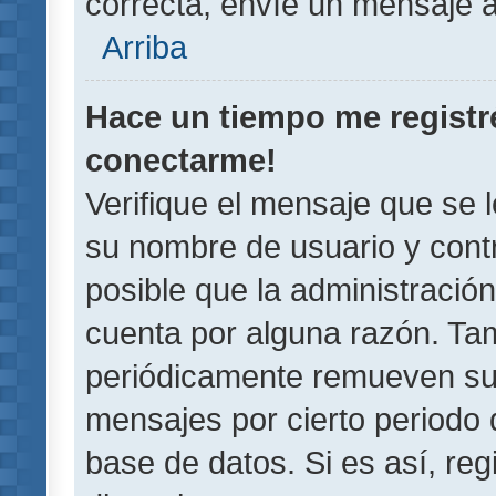
correcta, envíe un mensaje a
Arriba
Hace un tiempo me registr
conectarme!
Verifique el mensaje que se 
su nombre de usuario y contr
posible que la administració
cuenta por alguna razón. Ta
periódicamente remueven su
mensajes por cierto periodo 
base de datos. Si es así, reg