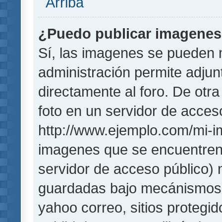
Arriba
¿Puedo publicar imagene
Sí, las imagenes se pueden 
administración permite adjun
directamente al foro. De otr
foto en un servidor de acceso
http://www.ejemplo.com/mi-i
imagenes que se encuentren
servidor de acceso público)
guardadas bajo mecánismos de
yahoo correo, sitios protegi