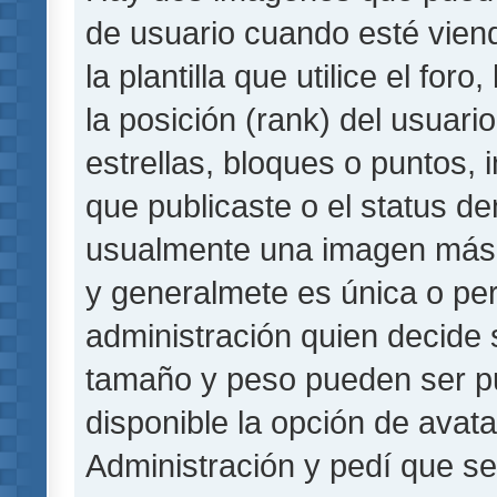
de usuario cuando esté vie
la plantilla que utilice el fo
la posición (rank) del usuar
estrellas, bloques o puntos,
que publicaste o el status de
usualmente una imagen más 
y generalmete es única o per
administración quien decide 
tamaño y peso pueden ser pu
disponible la opción de avat
Administración y pedí que se