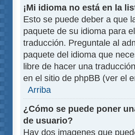
¡Mi idioma no está en la lis
Esto se puede deber a que la
paquete de su idioma para el
traducción. Preguntale al adm
paquete del idioma que necesi
libre de hacer una traducci
en el sitio de phpBB (ver el e
Arriba
¿Cómo se puede poner un
de usuario?
Hay dos imagenes que pued