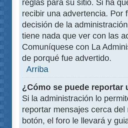
reglas para su sitio. Si ha 
recibir una advertencia. Por
decisión de la administració
tiene nada que ver con las a
Comuníquese con La Administ
de porqué fue advertido.
Arriba
¿Cómo se puede reportar 
Si la administración lo permi
reportar mensajes cerca del 
botón, el foro le llevará y gu