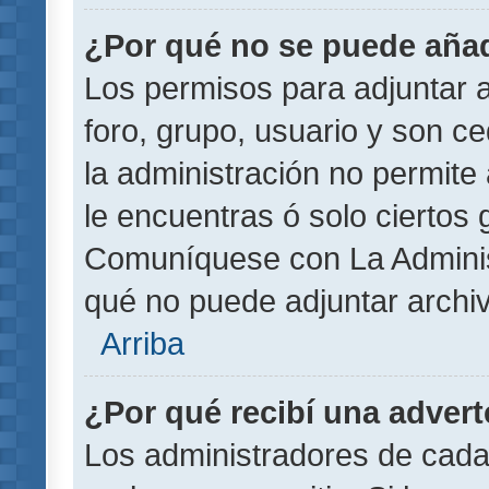
¿Por qué no se puede añad
Los permisos para adjuntar a
foro, grupo, usuario y son ce
la administración no permite 
le encuentras ó solo ciertos
Comuníquese con La Administ
qué no puede adjuntar archi
Arriba
¿Por qué recibí una adver
Los administradores de cada 