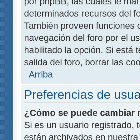
por phpBB, las cuales le ma
determinados recursos del for
También proveen funciones c
navegación del foro por el us
habilitado la opción. Si está
salida del foro, borrar las 
Arriba
Preferencias de usua
¿Cómo se puede cambiar m
Si es un usuario registrado,
están archivados en nuestra 