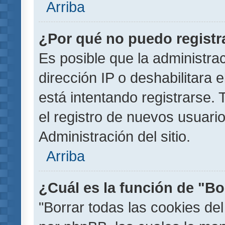
Arriba
¿Por qué no puedo regist
Es posible que la administra
dirección IP o deshabilitara 
está intentando registrarse.
el registro de nuevos usuar
Administración del sitio.
Arriba
¿Cuál es la función de "Bor
"Borrar todas las cookies del