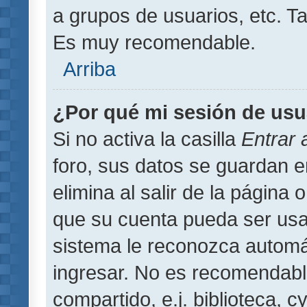
a grupos de usuarios, etc. T
Es muy recomendable.
Arriba
¿Por qué mi sesión de usu
Si no activa la casilla
Entrar
foro, sus datos se guardan 
elimina al salir de la página 
que su cuenta pueda ser usa
sistema le reconozca automát
ingresar. No es recomendabl
compartido, e.j. biblioteca, 