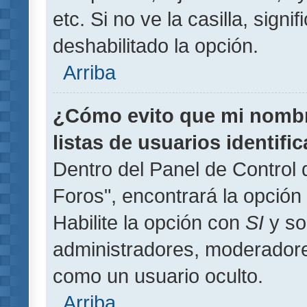
etc. Si no ve la casilla, signi
deshabilitado la opción.
Arriba
¿Cómo evito que mi nombre
listas de usuarios identifi
Dentro del Panel de Control 
Foros", encontrará la opción
Habilite la opción con
SI
y so
administradores, moderador
como un usuario oculto.
Arriba