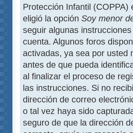
Protección Infantil (COPPA) 
eligió la opción
Soy menor d
seguir algunas instrucciones 
cuenta. Algunos foros dispo
activadas, ya sea por usted 
antes de que pueda identifica
al finalizar el proceso de regi
las instrucciones. Si no reci
dirección de correo electrón
o tal vez haya sido capturada
seguro de que la dirección d