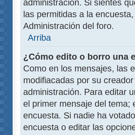
administración. Si sientes q
las permitidas a la encuest
Administración del foro.
Arriba
¿Cómo edito o borro una 
Como en los mensajes, las 
modifiacadas por su creador 
administración. Para editar u
el primer mensaje del tema; 
encuesta. Si nadie ha votado
encuesta o editar las opcion