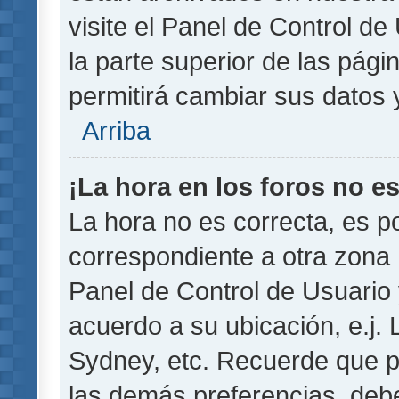
visite el Panel de Control de
la parte superior de las pági
permitirá cambiar sus datos 
Arriba
¡La hora en los foros no es
La hora no es correcta, es p
correspondiente a otra zona ho
Panel de Control de Usuario 
acuerdo a su ubicación, e.j.
Sydney, etc. Recuerde que p
las demás preferencias, debe 