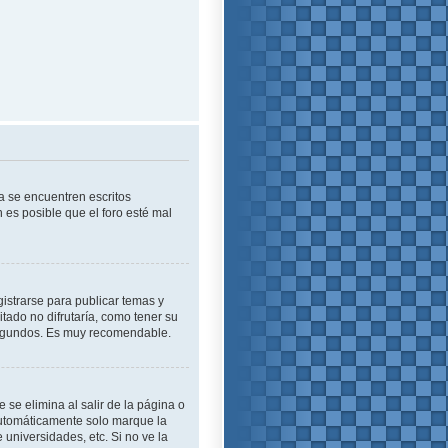
a se encuentren escritos
es posible que el foro esté mal
istrarse para publicar temas y
tado no difrutaría, como tener su
 segundos. Es muy recomendable.
se elimina al salir de la página o
automáticamente solo marque la
 universidades, etc. Si no ve la