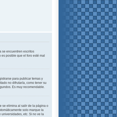
a se encuentren escritos
es posible que el foro esté mal
istrarse para publicar temas y
tado no difrutaría, como tener su
 segundos. Es muy recomendable.
se elimina al salir de la página o
automáticamente solo marque la
 universidades, etc. Si no ve la