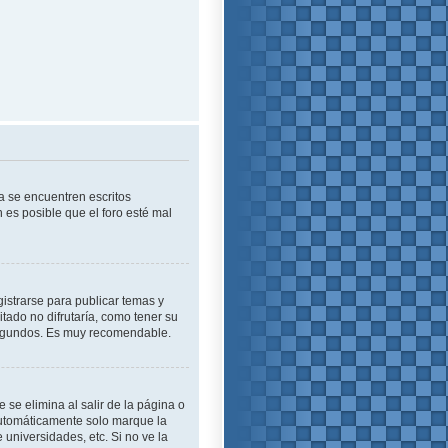
a se encuentren escritos
es posible que el foro esté mal
istrarse para publicar temas y
tado no difrutaría, como tener su
 segundos. Es muy recomendable.
se elimina al salir de la página o
automáticamente solo marque la
 universidades, etc. Si no ve la