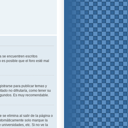
a se encuentren escritos
es posible que el foro esté mal
istrarse para publicar temas y
tado no difrutaría, como tener su
 segundos. Es muy recomendable.
se elimina al salir de la página o
automáticamente solo marque la
 universidades, etc. Si no ve la