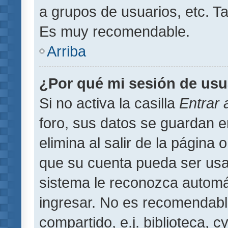
a grupos de usuarios, etc. T
Es muy recomendable.
Arriba
¿Por qué mi sesión de usu
Si no activa la casilla
Entrar
foro, sus datos se guardan 
elimina al salir de la página 
que su cuenta pueda ser usa
sistema le reconozca automát
ingresar. No es recomendabl
compartido, e.j. biblioteca, 