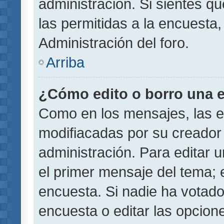
administración. Si sientes q
las permitidas a la encuest
Administración del foro.
Arriba
¿Cómo edito o borro una 
Como en los mensajes, las 
modifiacadas por su creador 
administración. Para editar u
el primer mensaje del tema; 
encuesta. Si nadie ha votado
encuesta o editar las opcion