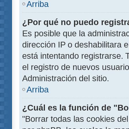
Arriba
¿Por qué no puedo regist
Es posible que la administra
dirección IP o deshabilitara 
está intentando registrarse.
el registro de nuevos usuar
Administración del sitio.
Arriba
¿Cuál es la función de "Bor
"Borrar todas las cookies del