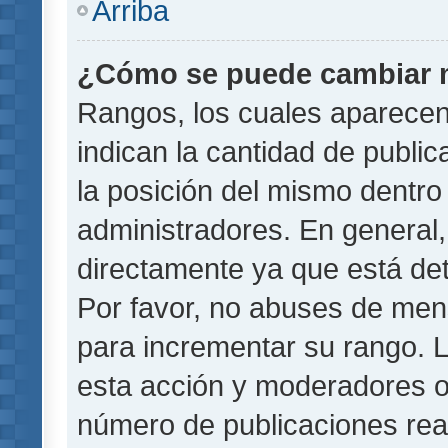
Arriba
¿Cómo se puede cambiar 
Rangos, los cuales aparecen
indican la cantidad de public
la posición del mismo dentro 
administradores. En general
directamente ya que está det
Por favor, no abuses de men
para incrementar su rango. L
esta acción y moderadores o
número de publicaciones rea