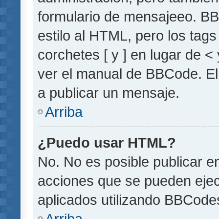
formulario de mensajeeo. BB
estilo al HTML, pero los tag
corchetes [ y ] en lugar de 
ver el manual de BBCode. El
a publicar un mensaje.
Arriba
¿Puedo usar HTML?
No. No es posible publicar 
acciones que se pueden ejec
aplicados utilizando BBCode
Arriba