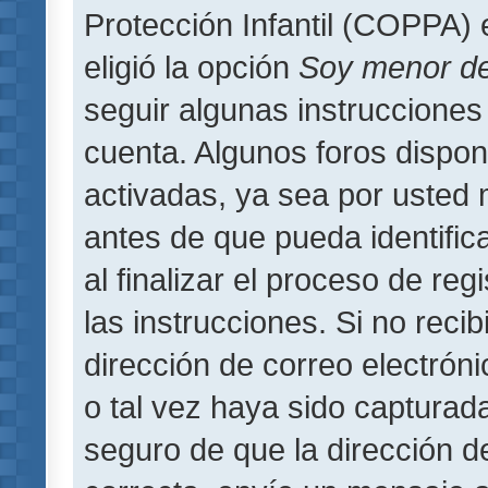
Protección Infantil (COPPA) 
eligió la opción
Soy menor d
seguir algunas instrucciones 
cuenta. Algunos foros dispo
activadas, ya sea por usted 
antes de que pueda identifica
al finalizar el proceso de regi
las instrucciones. Si no reci
dirección de correo electrón
o tal vez haya sido capturada
seguro de que la dirección d