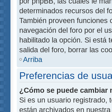
por phpBB, las cuales le ma
determinados recursos del for
También proveen funciones c
navegación del foro por el us
habilitado la opción. Si está
salida del foro, borrar las 
Arriba
Preferencias de usua
¿Cómo se puede cambiar m
Si es un usuario registrado,
están archivados en nuestra 