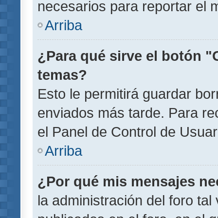
necesarios para reportar el 
Arriba
¿Para qué sirve el botón "
temas?
Esto le permitirá guardar b
enviados más tarde. Para rec
el Panel de Control de Usuar
Arriba
¿Por qué mis mensajes ne
la administración del foro ta