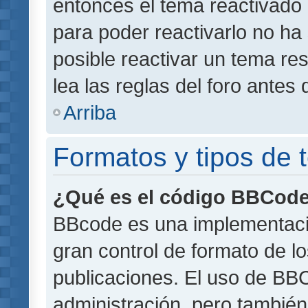
entonces el tema reactivado 
para poder reactivarlo no h
posible reactivar un tema r
lea las reglas del foro antes 
Arriba
Formatos y tipos de
¿Qué es el código BBCod
BBcode es una implementaci
gran control de formato de lo
publicaciones. El uso de BBC
administración, pero también