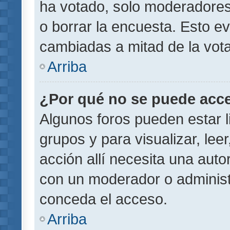
ha votado, solo moderadores
o borrar la encuesta. Esto e
cambiadas a mitad de la vota
Arriba
¿Por qué no se puede acce
Algunos foros pueden estar l
grupos y para visualizar, leer
acción allí necesita una aut
con un moderador o administr
conceda el acceso.
Arriba