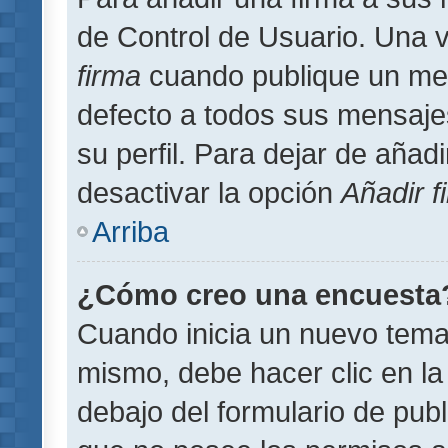
de Control de Usuario. Una v
firma
cuando publique un men
defecto a todos sus mensajes
su perfil. Para dejar de añad
desactivar la opción
Añadir f
Arriba
¿Cómo creo una encuesta
Cuando inicia un nuevo tema 
mismo, debe hacer clic en la
debajo del formulario de publi