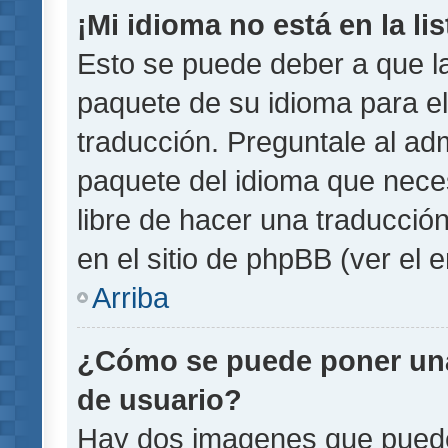
¡Mi idioma no está en la lis
Esto se puede deber a que la
paquete de su idioma para el
traducción. Preguntale al adm
paquete del idioma que necesi
libre de hacer una traducci
en el sitio de phpBB (ver el e
Arriba
¿Cómo se puede poner un
de usuario?
Hay dos imagenes que pued