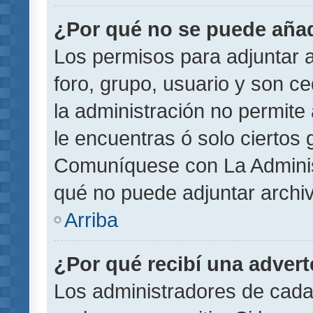
¿Por qué no se puede añad
Los permisos para adjuntar a
foro, grupo, usuario y son ce
la administración no permite 
le encuentras ó solo ciertos
Comuníquese con La Administ
qué no puede adjuntar archi
Arriba
¿Por qué recibí una adver
Los administradores de cada 