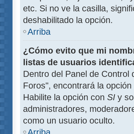
etc. Si no ve la casilla, signi
deshabilitado la opción.
Arriba
¿Cómo evito que mi nombre
listas de usuarios identifi
Dentro del Panel de Control 
Foros", encontrará la opción
Habilite la opción con
SI
y so
administradores, moderador
como un usuario oculto.
Arriba