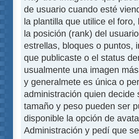
de usuario cuando esté vie
la plantilla que utilice el fo
la posición (rank) del usuar
estrellas, bloques o puntos,
que publicaste o el status de
usualmente una imagen más 
y generalmete es única o per
administración quien decide 
tamaño y peso pueden ser pu
disponible la opción de avat
Administración y pedí que se