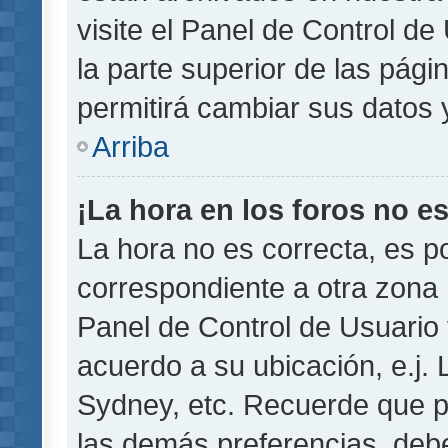
visite el Panel de Control de
la parte superior de las pági
permitirá cambiar sus datos 
Arriba
¡La hora en los foros no es
La hora no es correcta, es p
correspondiente a otra zona ho
Panel de Control de Usuario 
acuerdo a su ubicación, e.j.
Sydney, etc. Recuerde que p
las demás preferencias, debe 