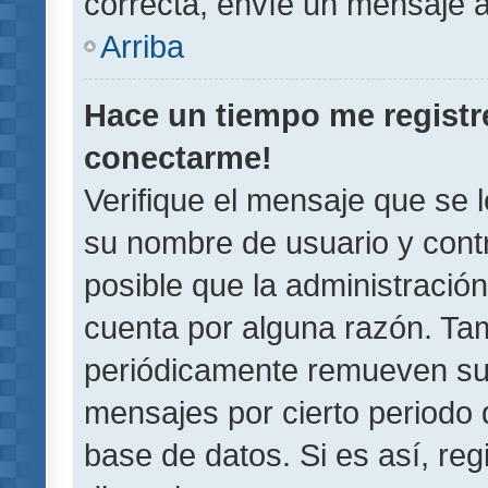
correcta, envíe un mensaje a
Arriba
Hace un tiempo me registr
conectarme!
Verifique el mensaje que se 
su nombre de usuario y contr
posible que la administració
cuenta por alguna razón. Ta
periódicamente remueven su
mensajes por cierto periodo 
base de datos. Si es así, reg