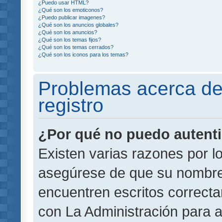
¿Puedo usar HTML?
¿Qué son los emoticonos?
¿Puedo publicar imagenes?
¿Qué son los anuncios globales?
¿Qué son los anuncios?
¿Qué son los temas fijos?
¿Qué son los temas cerrados?
¿Qué son los iconos para los temas?
Problemas acerca de 
registro
¿Por qué no puedo autent
Existen varias razones por l
asegúrese de que su nombre
encuentren escritos correct
con La Administración para 