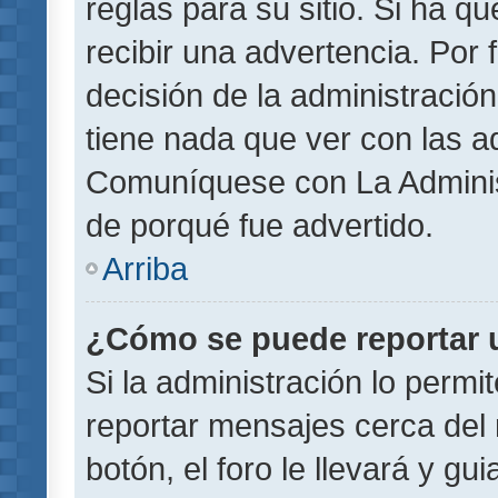
reglas para su sitio. Si ha 
recibir una advertencia. Por
decisión de la administració
tiene nada que ver con las a
Comuníquese con La Administ
de porqué fue advertido.
Arriba
¿Cómo se puede reportar 
Si la administración lo permi
reportar mensajes cerca del 
botón, el foro le llevará y gu