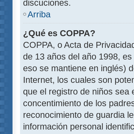
discuciones.
Arriba
¿Qué es COPPA?
COPPA, o Acta de Privacida
de 13 años del año 1998, es 
eso se mantiene en inglés) do
Internet, los cuales son pote
que el registro de niños sea e
concentimiento de los padre
reconocimiento de guardia le
información personal identif