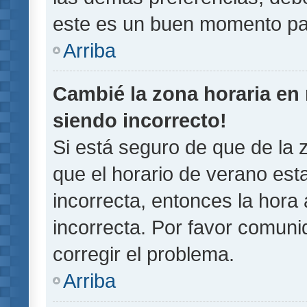
este es un buen momento pa
Arriba
Cambié la zona horaria en m
siendo incorrecto!
Si está seguro de que de la z
que el horario de verano esta
incorrecta, entonces la hora
incorrecta. Por favor comun
corregir el problema.
Arriba