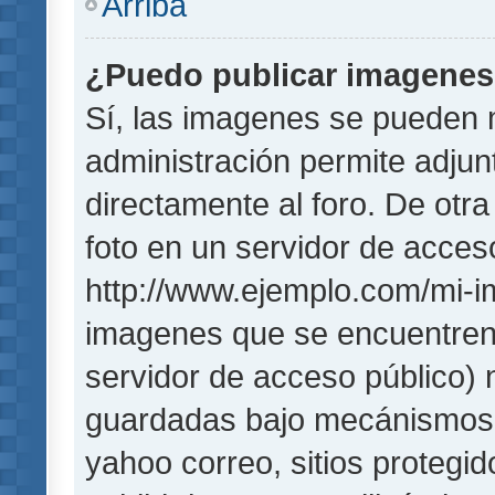
Arriba
¿Puedo publicar imagene
Sí, las imagenes se pueden 
administración permite adjun
directamente al foro. De otr
foto en un servidor de acceso
http://www.ejemplo.com/mi-i
imagenes que se encuentren
servidor de acceso público)
guardadas bajo mecánismos de
yahoo correo, sitios protegi