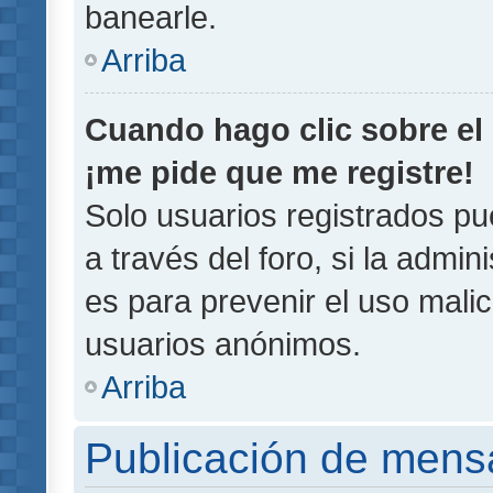
banearle.
Arriba
Cuando hago clic sobre el 
¡me pide que me registre!
Solo usuarios registrados pu
a través del foro, si la admin
es para prevenir el uso malic
usuarios anónimos.
Arriba
Publicación de mens