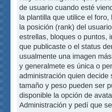
de usuario cuando esté vie
la plantilla que utilice el fo
la posición (rank) del usuar
estrellas, bloques o puntos,
que publicaste o el status de
usualmente una imagen más 
y generalmete es única o per
administración quien decide 
tamaño y peso pueden ser pu
disponible la opción de avat
Administración y pedí que se