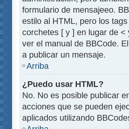
formulario de mensajeeo. BB
estilo al HTML, pero los tag
corchetes [ y ] en lugar de 
ver el manual de BBCode. El
a publicar un mensaje.
Arriba
¿Puedo usar HTML?
No. No es posible publicar 
acciones que se pueden ejec
aplicados utilizando BBCode
Arriba