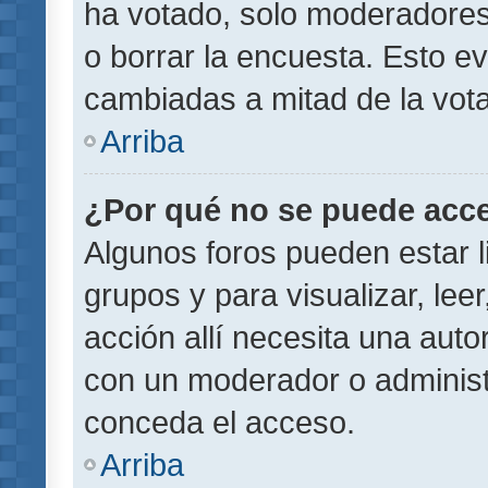
ha votado, solo moderadores
o borrar la encuesta. Esto e
cambiadas a mitad de la vota
Arriba
¿Por qué no se puede acce
Algunos foros pueden estar l
grupos y para visualizar, leer
acción allí necesita una aut
con un moderador o administr
conceda el acceso.
Arriba