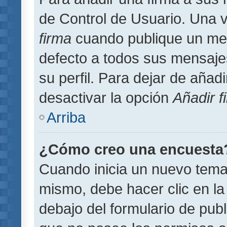
de Control de Usuario. Una v
firma
cuando publique un men
defecto a todos sus mensajes
su perfil. Para dejar de añad
desactivar la opción
Añadir f
Arriba
¿Cómo creo una encuesta
Cuando inicia un nuevo tema 
mismo, debe hacer clic en la
debajo del formulario de publi