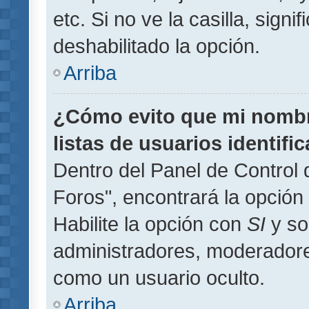
etc. Si no ve la casilla, signi
deshabilitado la opción.
Arriba
¿Cómo evito que mi nombre
listas de usuarios identifi
Dentro del Panel de Control 
Foros", encontrará la opción
Habilite la opción con
SI
y so
administradores, moderador
como un usuario oculto.
Arriba