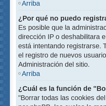
Arriba
¿Por qué no puedo regist
Es posible que la administra
dirección IP o deshabilitara 
está intentando registrarse.
el registro de nuevos usuar
Administración del sitio.
Arriba
¿Cuál es la función de "Bor
"Borrar todas las cookies del