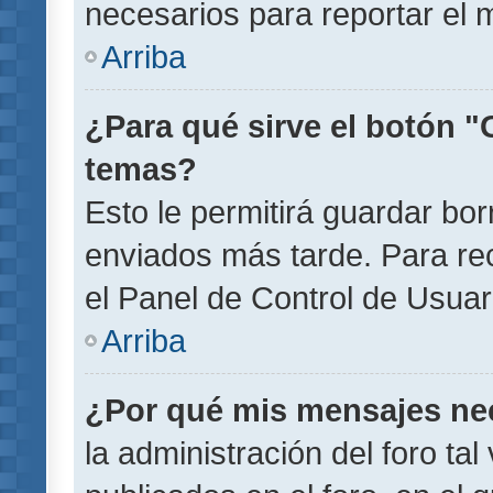
necesarios para reportar el 
Arriba
¿Para qué sirve el botón "
temas?
Esto le permitirá guardar b
enviados más tarde. Para rec
el Panel de Control de Usuar
Arriba
¿Por qué mis mensajes ne
la administración del foro ta