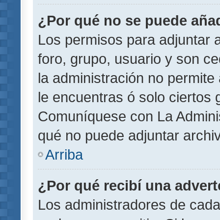
¿Por qué no se puede añad
Los permisos para adjuntar a
foro, grupo, usuario y son ce
la administración no permite 
le encuentras ó solo ciertos
Comuníquese con La Administ
qué no puede adjuntar archi
Arriba
¿Por qué recibí una adver
Los administradores de cada 