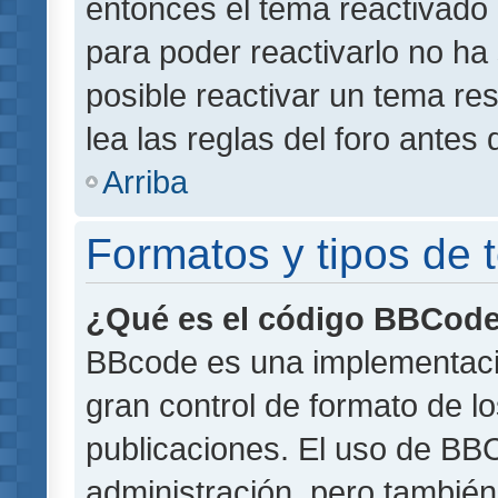
entonces el tema reactivado 
para poder reactivarlo no h
posible reactivar un tema r
lea las reglas del foro antes 
Arriba
Formatos y tipos de
¿Qué es el código BBCod
BBcode es una implementaci
gran control de formato de lo
publicaciones. El uso de BBC
administración, pero también