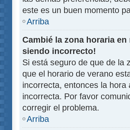
este es un buen momento pa
Arriba
Cambié la zona horaria en m
siendo incorrecto!
Si está seguro de que de la z
que el horario de verano esta
incorrecta, entonces la hora
incorrecta. Por favor comun
corregir el problema.
Arriba