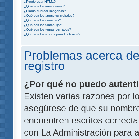
¿Puedo usar HTML?
¿Qué son los emoticonos?
¿Puedo publicar imagenes?
¿Qué son los anuncios globales?
¿Qué son los anuncios?
¿Qué son los temas fijos?
¿Qué son los temas cerrados?
¿Qué son los iconos para los temas?
Problemas acerca de 
registro
¿Por qué no puedo autent
Existen varias razones por l
asegúrese de que su nombre
encuentren escritos correct
con La Administración para 