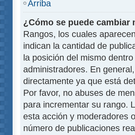
Arriba
¿Cómo se puede cambiar 
Rangos, los cuales aparecen
indican la cantidad de public
la posición del mismo dentro 
administradores. En general
directamente ya que está det
Por favor, no abuses de men
para incrementar su rango. L
esta acción y moderadores o
número de publicaciones rea