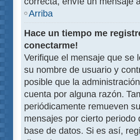
correcta, envíe un mensaje a
Arriba
Hace un tiempo me registr
conectarme!
Verifique el mensaje que se 
su nombre de usuario y contr
posible que la administració
cuenta por alguna razón. Ta
periódicamente remueven su
mensajes por cierto periodo 
base de datos. Si es así, reg