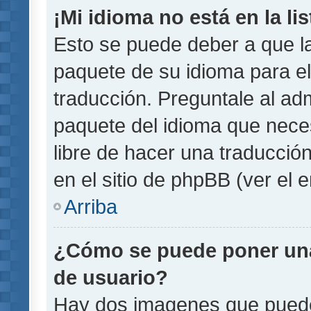
¡Mi idioma no está en la lis
Esto se puede deber a que la
paquete de su idioma para el
traducción. Preguntale al adm
paquete del idioma que necesi
libre de hacer una traducci
en el sitio de phpBB (ver el e
Arriba
¿Cómo se puede poner un
de usuario?
Hay dos imagenes que pued