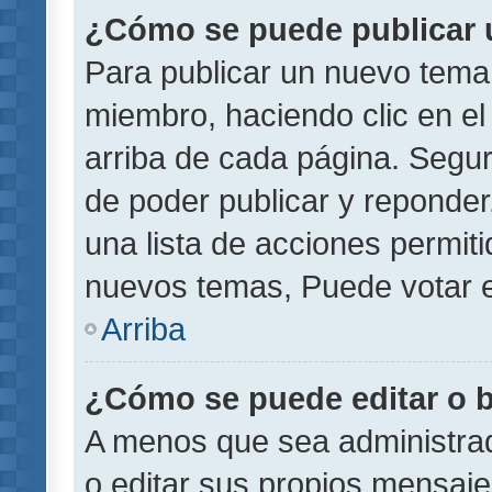
¿Cómo se puede publicar u
Para publicar un nuevo tema 
miembro, haciendo clic en el
arriba de cada página. Segu
de poder publicar y reponder
una lista de acciones permit
nuevos temas, Puede votar e
Arriba
¿Cómo se puede editar o 
A menos que sea administrad
o editar sus propios mensaje