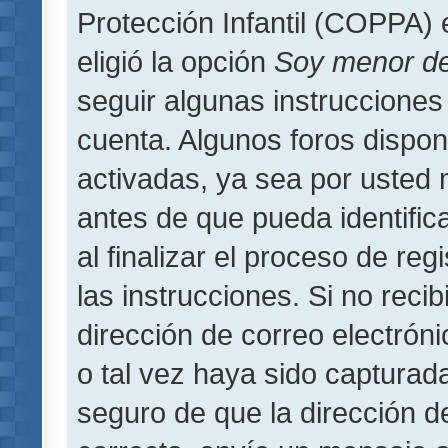
Protección Infantil (COPPA) 
eligió la opción
Soy menor d
seguir algunas instrucciones 
cuenta. Algunos foros dispo
activadas, ya sea por usted 
antes de que pueda identifica
al finalizar el proceso de regi
las instrucciones. Si no reci
dirección de correo electrón
o tal vez haya sido capturada
seguro de que la dirección d