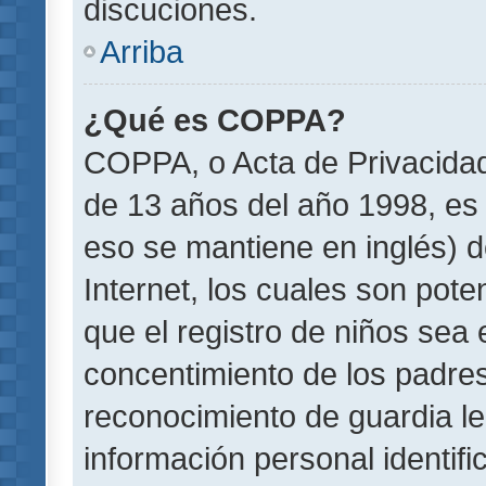
discuciones.
Arriba
¿Qué es COPPA?
COPPA, o Acta de Privacida
de 13 años del año 1998, es 
eso se mantiene en inglés) do
Internet, los cuales son pote
que el registro de niños sea e
concentimiento de los padre
reconocimiento de guardia le
información personal identif