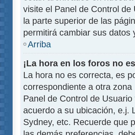
visite el Panel de Control de
la parte superior de las pági
permitirá cambiar sus datos 
Arriba
¡La hora en los foros no es
La hora no es correcta, es p
correspondiente a otra zona ho
Panel de Control de Usuario 
acuerdo a su ubicación, e.j.
Sydney, etc. Recuerde que p
las demás preferencias, debe 