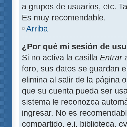
a grupos de usuarios, etc. T
Es muy recomendable.
Arriba
¿Por qué mi sesión de usu
Si no activa la casilla
Entrar
foro, sus datos se guardan 
elimina al salir de la página 
que su cuenta pueda ser usa
sistema le reconozca automát
ingresar. No es recomendabl
compartido, e.j. biblioteca, 