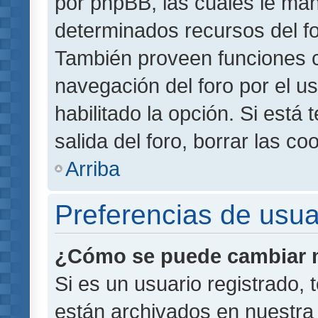
por phpBB, las cuales le ma
determinados recursos del for
También proveen funciones c
navegación del foro por el us
habilitado la opción. Si está
salida del foro, borrar las 
Arriba
Preferencias de usua
¿Cómo se puede cambiar m
Si es un usuario registrado,
están archivados en nuestra 