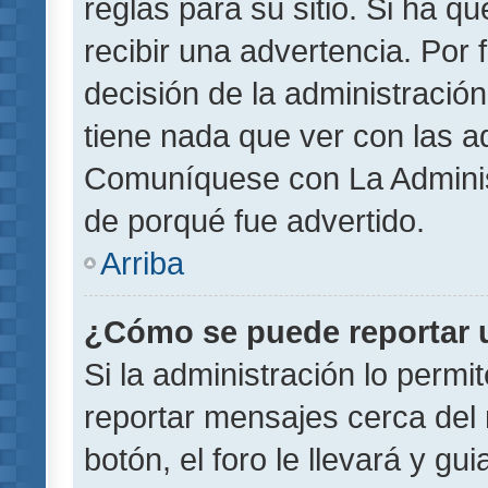
reglas para su sitio. Si ha 
recibir una advertencia. Por
decisión de la administració
tiene nada que ver con las a
Comuníquese con La Administ
de porqué fue advertido.
Arriba
¿Cómo se puede reportar 
Si la administración lo permi
reportar mensajes cerca del 
botón, el foro le llevará y gu