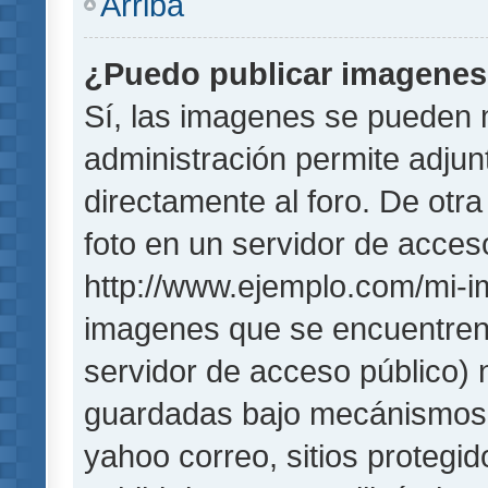
Arriba
¿Puedo publicar imagene
Sí, las imagenes se pueden 
administración permite adjun
directamente al foro. De otr
foto en un servidor de acceso
http://www.ejemplo.com/mi-i
imagenes que se encuentren
servidor de acceso público)
guardadas bajo mecánismos de
yahoo correo, sitios protegi