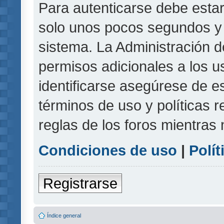
Para autenticarse debe estar
solo unos pocos segundos y l
sistema. La Administración d
permisos adicionales a los u
identificarse asegúrese de e
términos de uso y políticas r
reglas de los foros mientras 
Condiciones de uso
|
Polít
Registrarse
Índice general