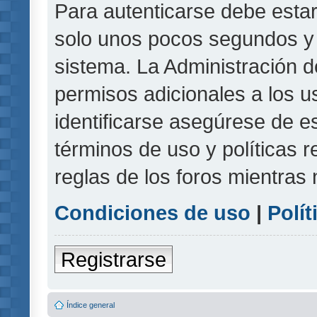
Para autenticarse debe estar
solo unos pocos segundos y l
sistema. La Administración d
permisos adicionales a los u
identificarse asegúrese de e
términos de uso y políticas r
reglas de los foros mientras 
Condiciones de uso
|
Polít
Registrarse
Índice general