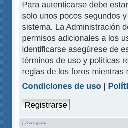
Para autenticarse debe estar
solo unos pocos segundos y l
sistema. La Administración d
permisos adicionales a los u
identificarse asegúrese de e
términos de uso y políticas r
reglas de los foros mientras 
Condiciones de uso
|
Polít
Registrarse
Índice general