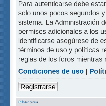
Para autenticarse debe estar
solo unos pocos segundos y l
sistema. La Administración d
permisos adicionales a los u
identificarse asegúrese de e
términos de uso y políticas r
reglas de los foros mientras 
Condiciones de uso
|
Polít
Registrarse
Índice general