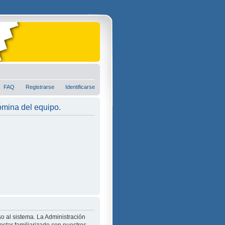
FAQ
Registrarse
Identificarse
nómina del equipo.
o al sistema. La Administración