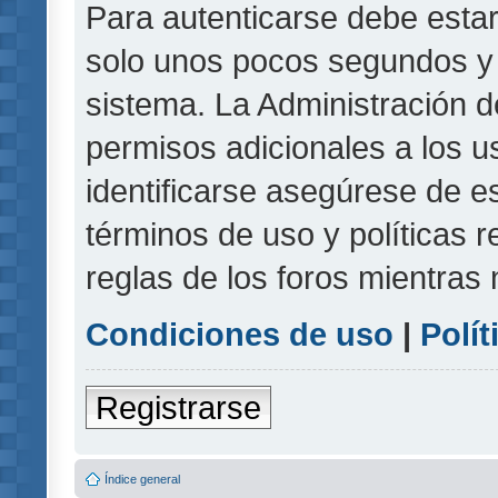
Para autenticarse debe estar
solo unos pocos segundos y l
sistema. La Administración d
permisos adicionales a los u
identificarse asegúrese de e
términos de uso y políticas r
reglas de los foros mientras 
Condiciones de uso
|
Polít
Registrarse
Índice general