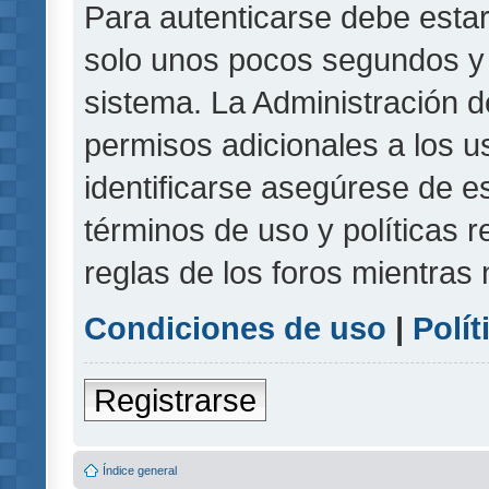
Para autenticarse debe estar
solo unos pocos segundos y l
sistema. La Administración d
permisos adicionales a los u
identificarse asegúrese de e
términos de uso y políticas r
reglas de los foros mientras 
Condiciones de uso
|
Polít
Registrarse
Índice general