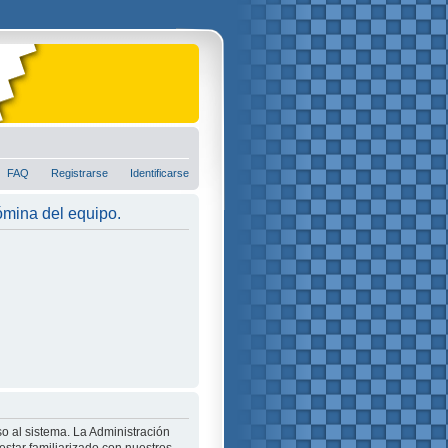
FAQ
Registrarse
Identificarse
nómina del equipo.
o al sistema. La Administración