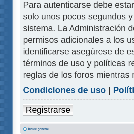
Para autenticarse debe estar
solo unos pocos segundos y l
sistema. La Administración d
permisos adicionales a los u
identificarse asegúrese de e
términos de uso y políticas r
reglas de los foros mientras 
Condiciones de uso
|
Polít
Registrarse
Índice general