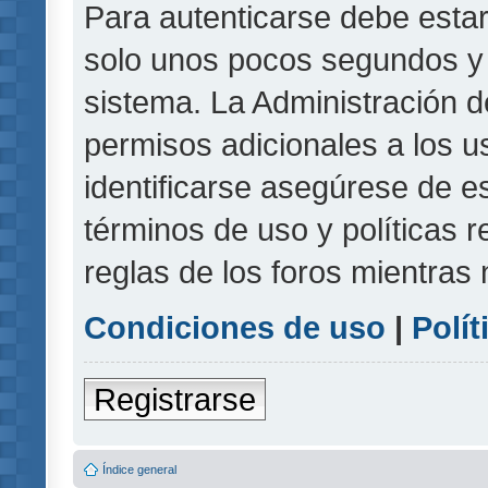
Para autenticarse debe estar
solo unos pocos segundos y l
sistema. La Administración d
permisos adicionales a los u
identificarse asegúrese de e
términos de uso y políticas r
reglas de los foros mientras 
Condiciones de uso
|
Polít
Registrarse
Índice general