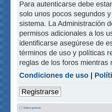
Para autenticarse debe estar
solo unos pocos segundos y l
sistema. La Administración d
permisos adicionales a los u
identificarse asegúrese de e
términos de uso y políticas r
reglas de los foros mientras 
Condiciones de uso
|
Polít
Registrarse
Índice general