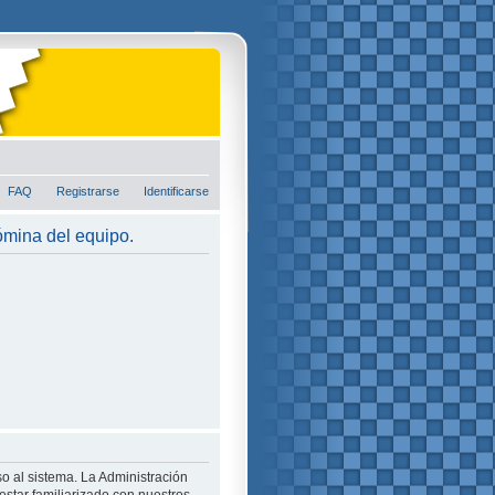
FAQ
Registrarse
Identificarse
nómina del equipo.
o al sistema. La Administración