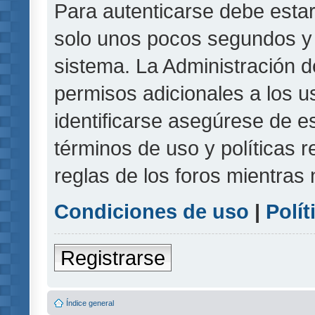
Para autenticarse debe estar
solo unos pocos segundos y l
sistema. La Administración d
permisos adicionales a los u
identificarse asegúrese de e
términos de uso y políticas r
reglas de los foros mientras 
Condiciones de uso
|
Polít
Registrarse
Índice general