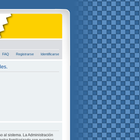
FAQ
Registrarse
Identificarse
les.
o al sistema. La Administración