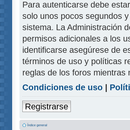
Para autenticarse debe estar
solo unos pocos segundos y l
sistema. La Administración d
permisos adicionales a los u
identificarse asegúrese de e
términos de uso y políticas r
reglas de los foros mientras 
Condiciones de uso
|
Polít
Registrarse
Índice general