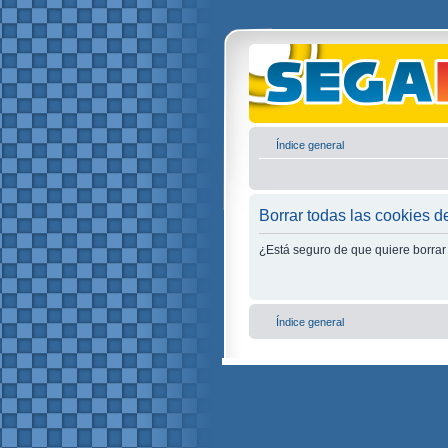
Índice general
Borrar todas las cookies de
¿Está seguro de que quiere borrar 
Índice general