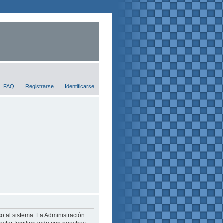
FAQ
Registrarse
Identificarse
o al sistema. La Administración