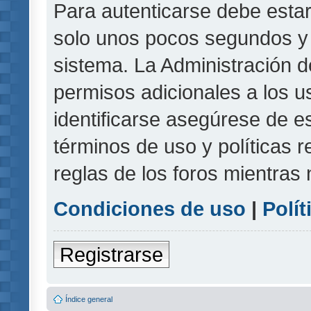
Para autenticarse debe estar
solo unos pocos segundos y l
sistema. La Administración d
permisos adicionales a los u
identificarse asegúrese de e
términos de uso y políticas r
reglas de los foros mientras 
Condiciones de uso
|
Polít
Registrarse
Índice general