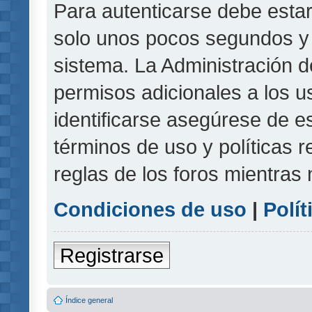
Para autenticarse debe estar
solo unos pocos segundos y l
sistema. La Administración d
permisos adicionales a los u
identificarse asegúrese de e
términos de uso y políticas r
reglas de los foros mientras 
Condiciones de uso
|
Polít
Registrarse
Índice general