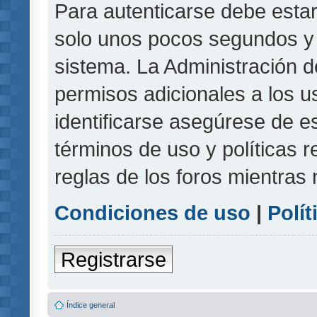
Para autenticarse debe estar
solo unos pocos segundos y l
sistema. La Administración d
permisos adicionales a los u
identificarse asegúrese de e
términos de uso y políticas r
reglas de los foros mientras 
Condiciones de uso
|
Polít
Registrarse
Índice general