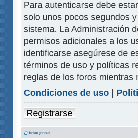
Para autenticarse debe estar
solo unos pocos segundos y l
sistema. La Administración d
permisos adicionales a los u
identificarse asegúrese de e
términos de uso y políticas r
reglas de los foros mientras 
Condiciones de uso
|
Polít
Registrarse
Índice general