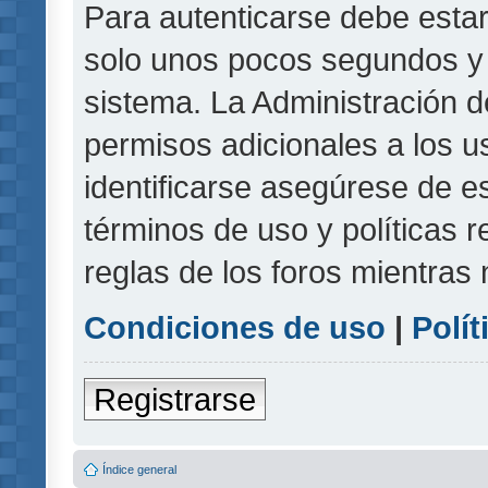
Para autenticarse debe estar
solo unos pocos segundos y l
sistema. La Administración d
permisos adicionales a los u
identificarse asegúrese de e
términos de uso y políticas r
reglas de los foros mientras 
Condiciones de uso
|
Polít
Registrarse
Índice general