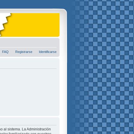
FAQ
Registrarse
Identificarse
o al sistema. La Administración