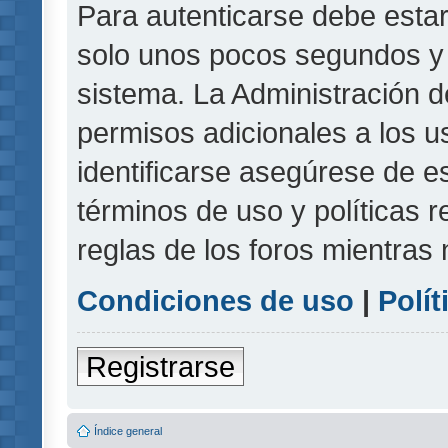
Para autenticarse debe estar
solo unos pocos segundos y l
sistema. La Administración d
permisos adicionales a los u
identificarse asegúrese de e
términos de uso y políticas r
reglas de los foros mientras 
Condiciones de uso
|
Polít
Registrarse
Índice general