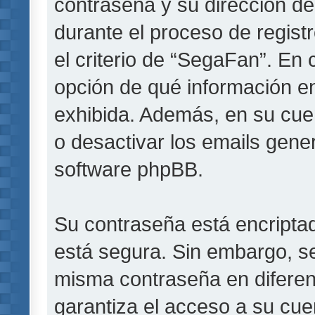
contraseña y su dirección de
durante el proceso de registr
el criterio de “SegaFan”. En 
opción de qué información e
exhibida. Además, en su cuen
o desactivar los emails gen
software phpBB.
Su contraseña está encriptada
está segura. Sin embargo, s
misma contraseña en diferen
garantiza el acceso a su cue