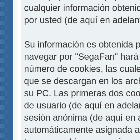
cualquier información obteni
por usted (de aquí en adelan
Su información es obtenida 
navegar por "SegaFan" hará 
número de cookies, las cual
que se descargan en los arc
su PC. Las primeras dos cook
de usuario (de aquí en adelan
sesión anónima (de aquí en a
automáticamente asignada a 