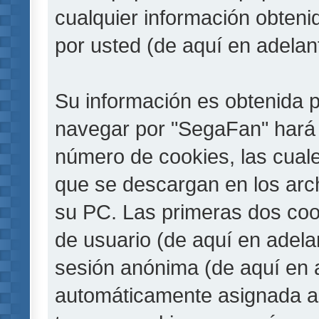
cualquier información obteni
por usted (de aquí en adelan
Su información es obtenida 
navegar por "SegaFan" hará 
número de cookies, las cual
que se descargan en los arc
su PC. Las primeras dos cook
de usuario (de aquí en adelan
sesión anónima (de aquí en a
automáticamente asignada a 