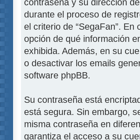
contraseña y su dirección de
durante el proceso de registr
el criterio de “SegaFan”. En 
opción de qué información e
exhibida. Además, en su cuen
o desactivar los emails gen
software phpBB.
Su contraseña está encriptada
está segura. Sin embargo, s
misma contraseña en diferen
garantiza el acceso a su cue