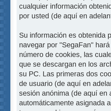
cualquier información obteni
por usted (de aquí en adelan
Su información es obtenida 
navegar por "SegaFan" hará 
número de cookies, las cual
que se descargan en los arc
su PC. Las primeras dos cook
de usuario (de aquí en adelan
sesión anónima (de aquí en a
automáticamente asignada a 