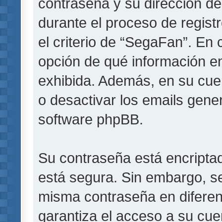
contraseña y su dirección de
durante el proceso de registr
el criterio de “SegaFan”. En 
opción de qué información e
exhibida. Además, en su cuen
o desactivar los emails gen
software phpBB.
Su contraseña está encriptada
está segura. Sin embargo, s
misma contraseña en diferen
garantiza el acceso a su cue