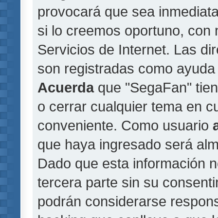
provocará que sea inmediat
si lo creemos oportuno, con 
Servicios de Internet. Las di
son registradas como ayuda 
Acuerda
que "SegaFan" tiene
o cerrar cualquier tema en 
conveniente. Como usuario
que haya ingresado será al
Dado que esta información n
tercera parte sin su consent
podrán considerarse responsa