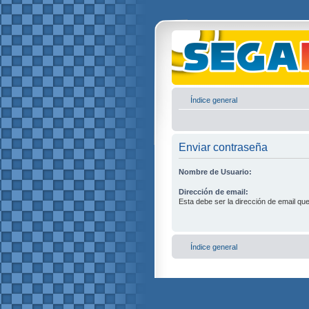
Índice general
Enviar contraseña
Nombre de Usuario:
Dirección de email:
Esta debe ser la dirección de email que 
Índice general