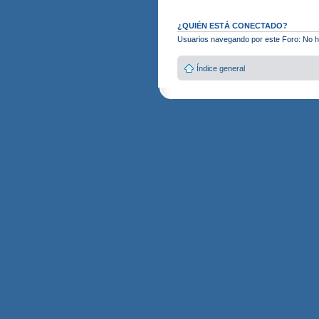
¿QUIÉN ESTÁ CONECTADO?
Usuarios navegando por este Foro: No hay
Índice general