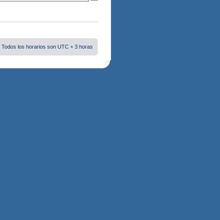
 Todos los horarios son UTC + 3 horas