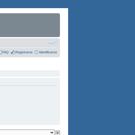
FAQ
Registrarse
Identificarse