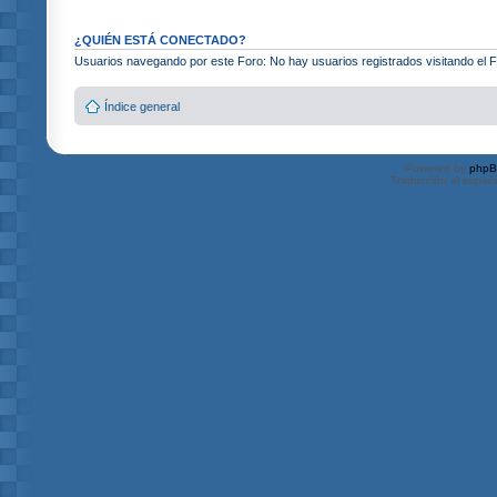
¿QUIÉN ESTÁ CONECTADO?
Usuarios navegando por este Foro: No hay usuarios registrados visitando el Fo
Índice general
Powered by
php
Traducción al españ