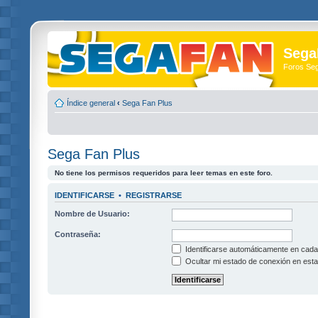
Sega
Foros Se
Índice general
‹
Sega Fan Plus
Sega Fan Plus
No tiene los permisos requeridos para leer temas en este foro.
IDENTIFICARSE
•
REGISTRARSE
Nombre de Usuario:
Contraseña:
Identificarse automáticamente en cada 
Ocultar mi estado de conexión en esta