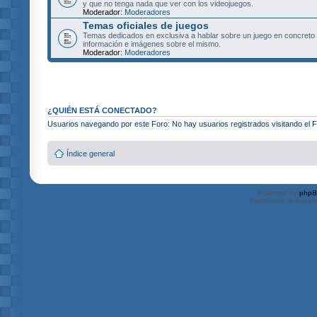
y que no tenga nada que ver con los videojuegos.
Moderador:
Moderadores
Temas oficiales de juegos
Temas dedicados en exclusiva a hablar sobre un juego en concret
información e imágenes sobre el mismo.
Moderador:
Moderadores
¿QUIÉN ESTÁ CONECTADO?
Usuarios navegando por este Foro: No hay usuarios registrados visitando el F
Índice general
Powered by
php
Traducción al españ