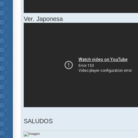
Ver. Japonesa
SALUDOS