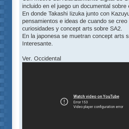
incluido en el juego un documental sobre
En donde Takashi Iizuka junto con Kazuyu
pensamientos e ideas de cuando se creo
curiosidades y concept arts sobre SA2.
En la japonesa se muetran concept arts s
Interesante.
Ver. Occidental