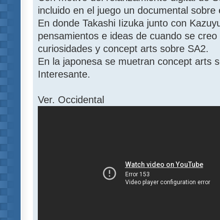
incluido en el juego un documental sobre
En donde Takashi Iizuka junto con Kazuyu
pensamientos e ideas de cuando se creo
curiosidades y concept arts sobre SA2.
En la japonesa se muetran concept arts s
Interesante.
Ver. Occidental