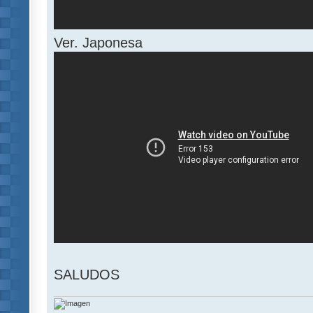
Ver. Japonesa
SALUDOS