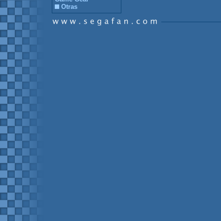
Otras